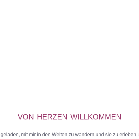
VON
HERZEN
WILLKOMMEN
ingeladen, mit mir in den Welten zu wandern und sie zu erleben