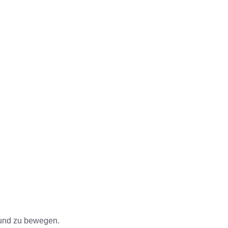
 und zu bewegen.